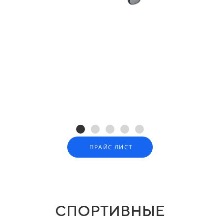
ПРАЙС ЛИСТ
СПОРТИВНЫЕ