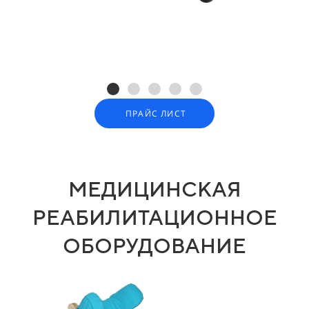
ПРАЙС ЛИСТ
МЕДИЦИНСКАЯ
РЕАБИЛИТАЦИОННОЕ
ОБОРУДОВАНИЕ