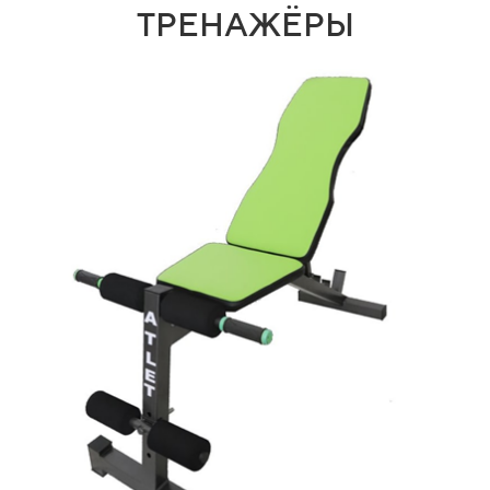
ТРЕНАЖЁРЫ