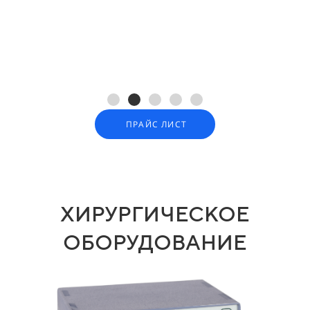
ПРАЙС ЛИСТ
ХИРУРГИЧЕСКОЕ
ОБОРУДОВАНИЕ