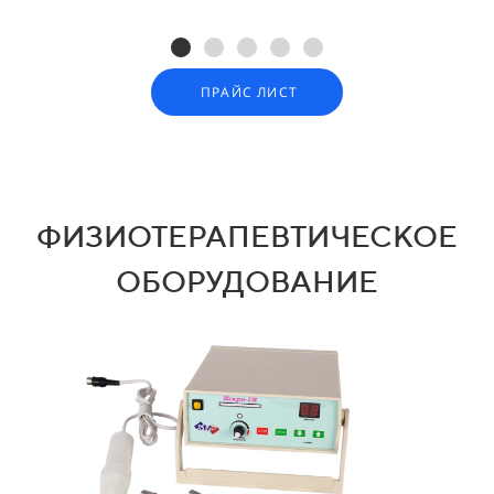
ПРАЙС ЛИСТ
ФИЗИОТЕРАПЕВТИЧЕСКОЕ
ОБОРУДОВАНИЕ