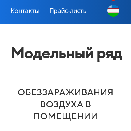
Контакты
Прайс-листы
Модельный ряд
ОБЕЗЗАРАЖИВАНИЯ
ВОЗДУХА В
ПОМЕЩЕНИИ