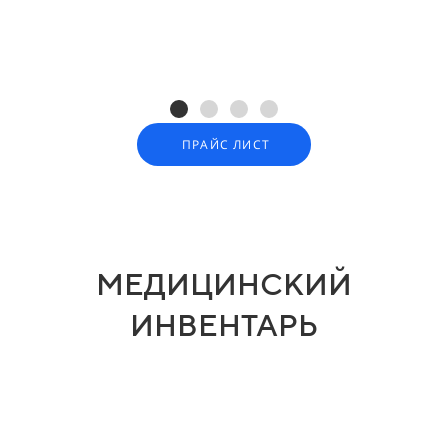
ПРАЙС ЛИСТ
МЕДИЦИНСКИЙ
ИНВЕНТАРЬ