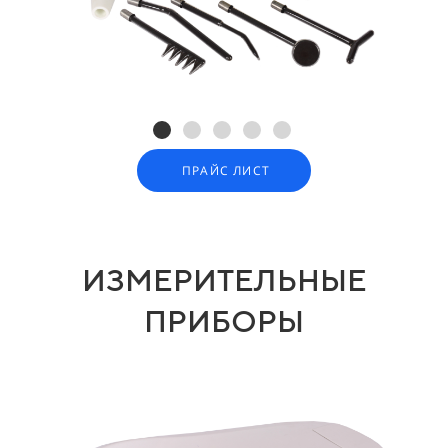
ПРАЙС ЛИСТ
ИЗМЕРИТЕЛЬНЫЕ
ПРИБОРЫ