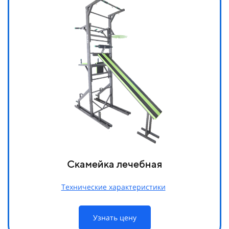
Скамейка лечебная
Технические характеристики
Узнать цену