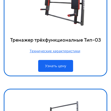
Тренажер трёхфункционалные Тип-03
Технические характеристики
Узнать цену