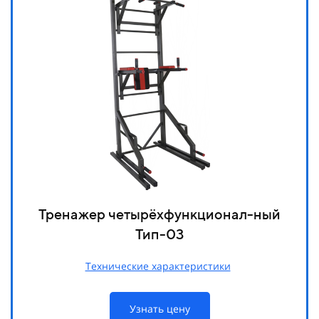
Тренажер четырёхфункционал-ный
Тип-03
Технические характеристики
Узнать цену