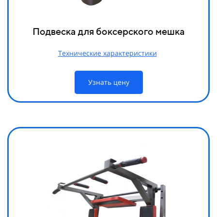
Подвеска для боксерского мешка
Технические характеристики
Узнать цену