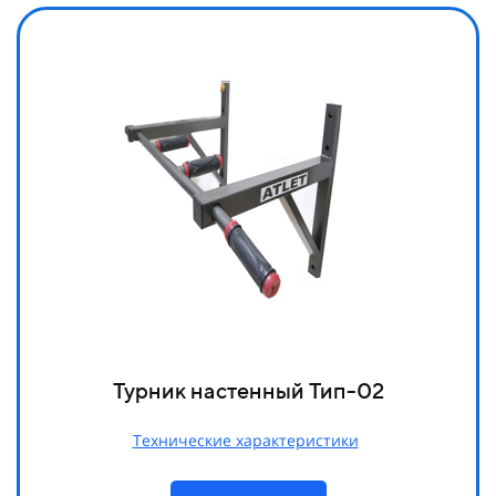
Турник настенный Тип-02
Технические характеристики