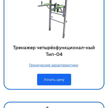
Тренажер четырёхфункционал-ный
Тип-04
Технические характеристики
Узнать цену