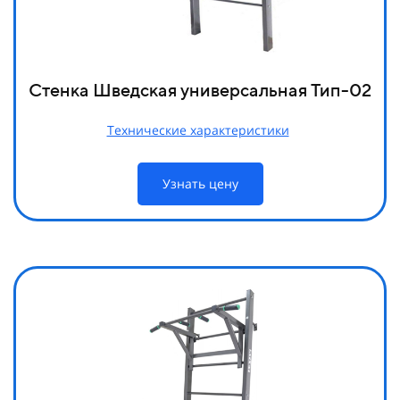
Стенка Шведская универсальная Тип-02
Технические характеристики
Узнать цену