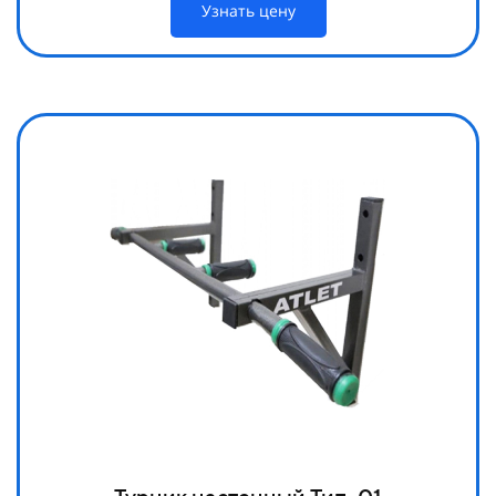
Узнать цену