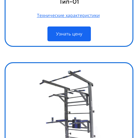
Тип-01
Технические характеристики
Узнать цену