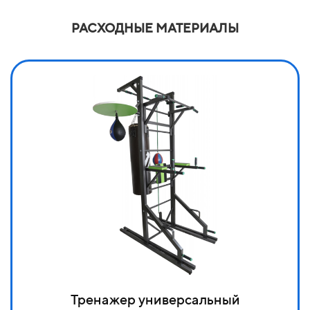
РАСХОДНЫЕ МАТЕРИАЛЫ
Тренажер универсальный