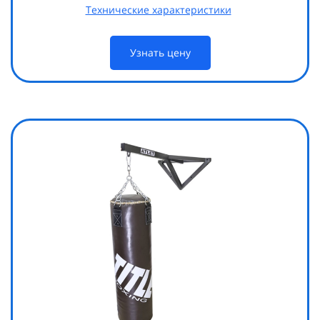
Технические характеристики
Узнать цену