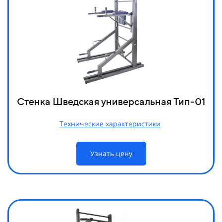
Стенка Шведская универсальная Тип-01
Технические характеристики
Узнать цену