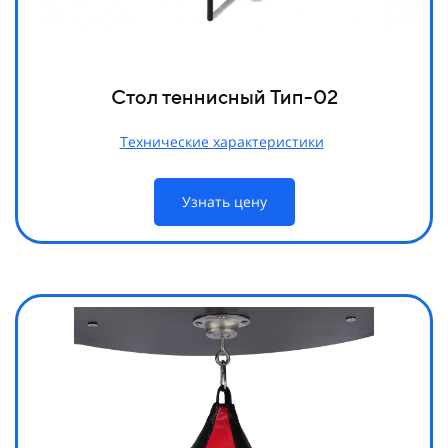
Стол теннисный Тип-02
Технические характеристики
Узнать цену