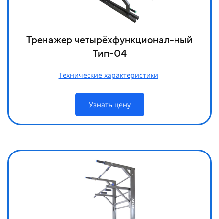
Тренажер четырёхфункционал-ный
Тип-04
Технические характеристики
Узнать цену