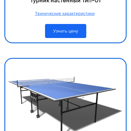
Турник настенный Тип-01
Технические характеристики
Узнать цену