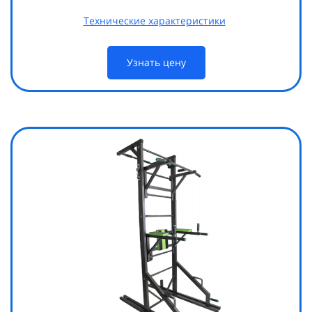
Технические характеристики
Узнать цену