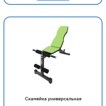
Скамейка универсальная