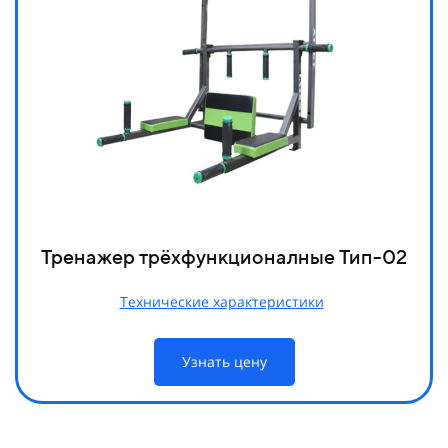
Тренажер трёхфункционалные Тип-02
Технические характеристики
Узнать цену